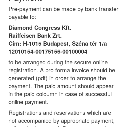
Pre-payment can be made by bank transfer
payable to:
Diamond Congress Kft.
Raiffeisen Bank Zrt.
Cím: H-1015 Budapest, Széna tér 1/a
12010154-00175156-00100004
to be arranged during the secure online
registration. A pro forma invoice should be
generated (pdf) in order to arrange the
payment. The paid amount should appear
in the paid coloumn in case of successful
online payment.
Registrations and reservations which are
not accompanied by appropriate payment,