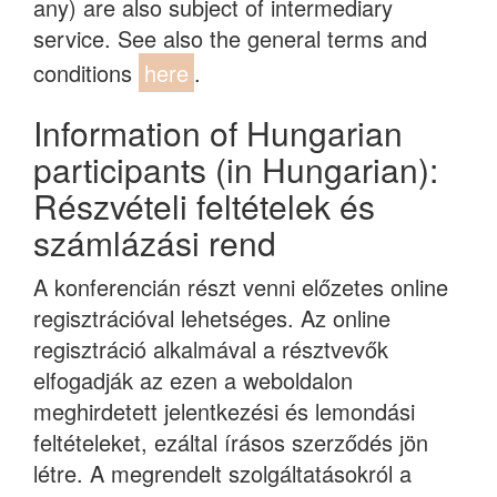
any) are also subject of intermediary
service. See also the general terms and
conditions
here
.
Information of Hungarian
participants (in Hungarian):
Részvételi feltételek és
számlázási rend
A konferencián részt venni előzetes online
regisztrációval lehetséges. Az online
regisztráció alkalmával a résztvevők
elfogadják az ezen a weboldalon
meghirdetett jelentkezési és lemondási
feltételeket, ezáltal írásos szerződés jön
létre. A megrendelt szolgáltatásokról a