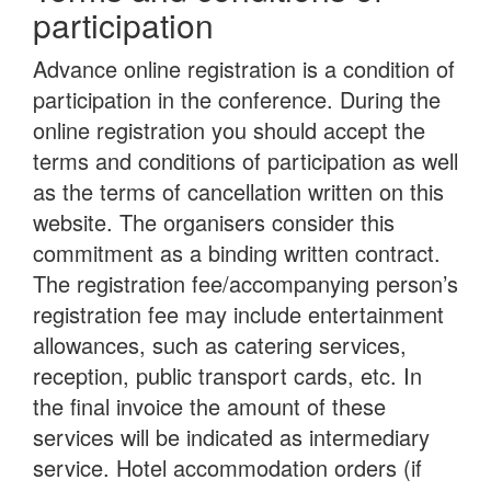
participation
Advance online registration is a condition of
participation in the conference. During the
online registration you should accept the
terms and conditions of participation as well
as the terms of cancellation written on this
website. The organisers consider this
commitment as a binding written contract.
The registration fee/accompanying person’s
registration fee may include entertainment
allowances, such as catering services,
reception, public transport cards, etc. In
the final invoice the amount of these
services will be indicated as intermediary
service. Hotel accommodation orders (if