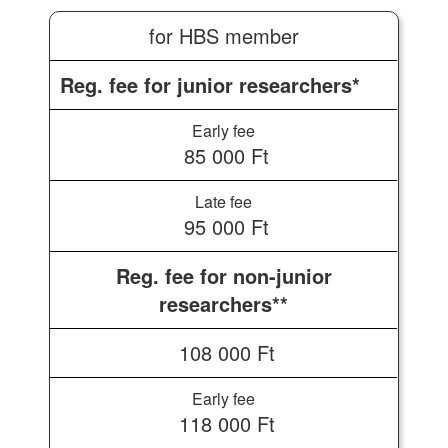
for HBS member
Reg. fee for junior researchers*
85 000 Ft
95 000 Ft
Reg. fee for non-junior
researchers**
108 000 Ft
118 000 Ft