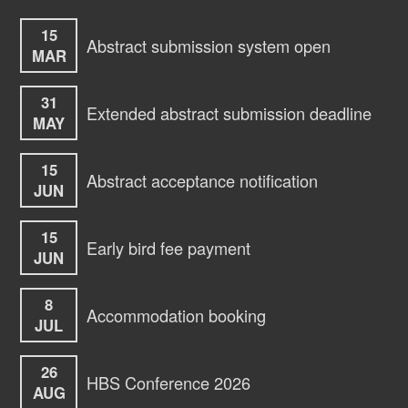
15
Abstract submission system open
MAR
31
Extended abstract submission deadline
MAY
15
Abstract acceptance notification
JUN
15
Early bird fee payment
JUN
8
Accommodation booking
JUL
26
HBS Conference 2026
AUG