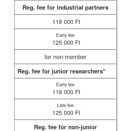
Reg. fee for industrial partners
118 000 Ft
125 000 Ft
for non-member
Reg. fee for junior researchers*
118 000 Ft
125 000 Ft
Reg. fee for non-junior