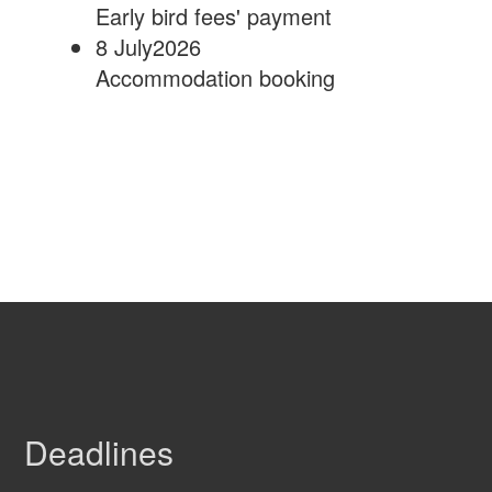
Early bird fees' payment
8 July2026
Accommodation booking
Deadlines