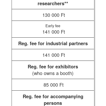
researchers**
130 000 Ft
141 000 Ft
Reg. fee for industrial partners
141 000 Ft
Reg. fee for exhibitors
(who owns a booth)
85 000 Ft
Reg. fee for accompanying
persons