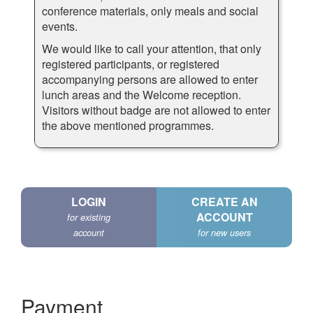
conference materials, only meals and social
events.
We would like to call your attention, that only
registered participants, or registered
accompanying persons are allowed to enter
lunch areas and the Welcome reception.
Visitors without badge are not allowed to enter
the above mentioned programmes.
LOGIN
CREATE AN
ACCOUNT
for existing
account
for new users
Payment