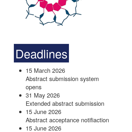
Deadlines
15 March 2026
Abstract submission system
opens
31 May 2026
Extended abstract submission
15 June 2026
Abstract acceptance notifiaction
15 June 2026