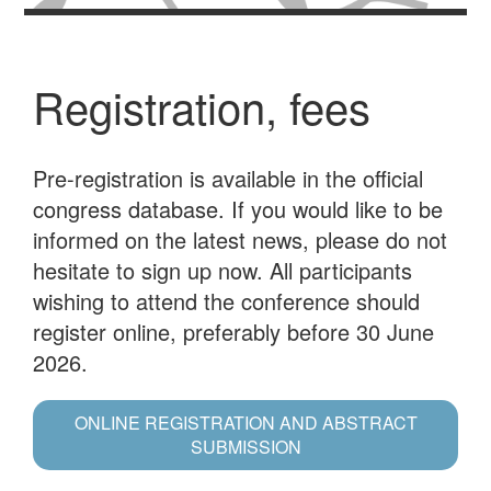
Registration, fees
Pre-registration is available in the official
congress database. If you would like to be
informed on the latest news, please do not
hesitate to sign up now. All participants
wishing to attend the conference should
register online, preferably before 30 June
2026.
ONLINE REGISTRATION AND ABSTRACT
SUBMISSION