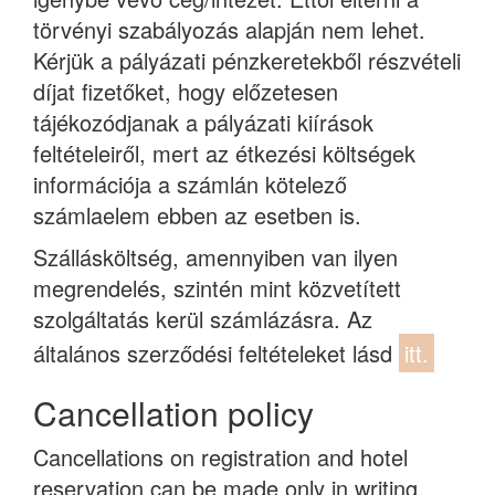
törvényi szabályozás alapján nem lehet.
Kérjük a pályázati pénzkeretekből részvételi
díjat fizetőket, hogy előzetesen
tájékozódjanak a pályázati kiírások
feltételeiről, mert az étkezési költségek
információja a számlán kötelező
számlaelem ebben az esetben is.
Szállásköltség, amennyiben van ilyen
megrendelés, szintén mint közvetített
szolgáltatás kerül számlázásra. Az
általános szerződési feltételeket lásd
itt.
Cancellation policy
Cancellations on registration and hotel
reservation can be made only in writing.