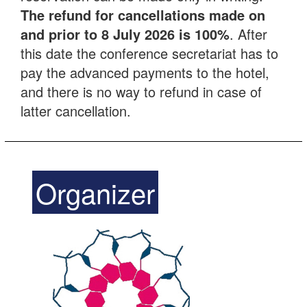
The refund for cancellations made on
and prior to 8 July 2026 is 100%
. After
this date the conference secretariat has to
pay the advanced payments to the hotel,
and there is no way to refund in case of
latter cancellation.
Organizer