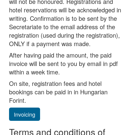
will not be honoured. Registrations and
hotel reservations will be acknowledged in
writing. Confirmation is to be sent by the
Secretariate to the email address of the
registration (used during the registration),
ONLY if a payment was made.
After having paid the amount, the paid
invoice will be sent to you by email in pdf
within a week time.
On site, registration fees and hotel
bookings can be paid in in Hungarian
Forint.
Invoicing
Terms and conditions of