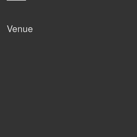
Venue